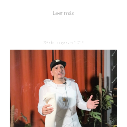
Leer más
29 de mayo de 2026