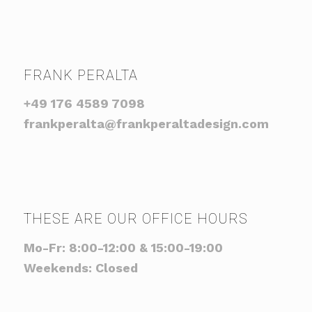
FRANK PERALTA
+49 176 4589 7098
frankperalta@frankperaltadesign.com
THESE ARE OUR OFFICE HOURS
Mo-Fr: 8:00-12:00 & 15:00-19:00
Weekends: Closed