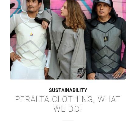
SUSTAINABILITY
PERALTA CLOTHING, WHAT
WE DO!